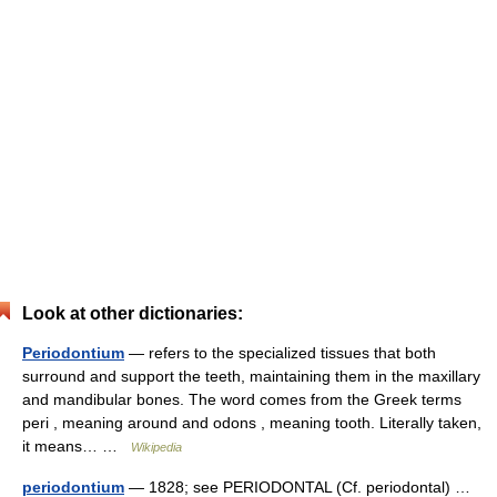
Look at other dictionaries:
Periodontium
— refers to the specialized tissues that both
surround and support the teeth, maintaining them in the maxillary
and mandibular bones. The word comes from the Greek terms
peri , meaning around and odons , meaning tooth. Literally taken,
it means… …
Wikipedia
periodontium
— 1828; see PERIODONTAL (Cf. periodontal) …